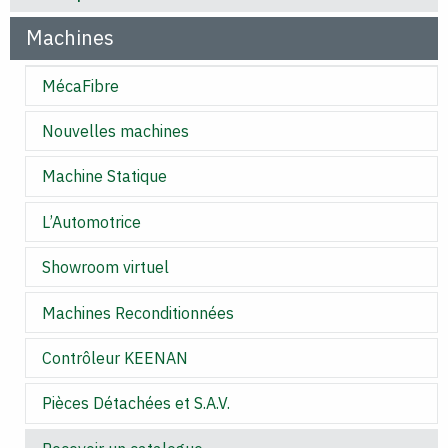
Machines
MécaFibre
Nouvelles machines
Machine Statique
L’Automotrice
Showroom virtuel
Machines Reconditionnées
Contrôleur KEENAN
Pièces Détachées et S.A.V.