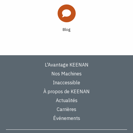
Blog
L'Avantage KEENAN
Nos Machines
Inaccessible
À propos de KEENAN
Actualités
Carrières
Événements