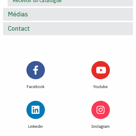
Recevoir un catalogue
Médias
Contact
Facebook
Youtube
Linkedin
Instagram