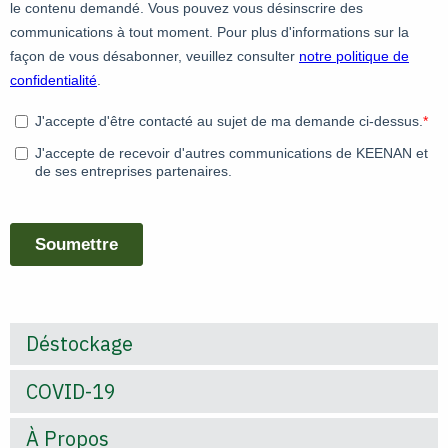
Déstockage
COVID-19
À Propos