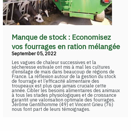
Manque de stock : Economisez
vos fourrages en ration mélangée
September 05, 2022
Les vagues de chaleur successives et la
sécheresse estivale ont mis à mal les cultures
d’ensilage de maïs dans beaucoup de régions de
France. La réflexion autour de la gestion du stock
de fourrage et l’efficacité alimentaire des
troupeaux est plus que jamais cruciale cette
année. Cibler les besoins alimentaires des animaux
à tous les stades physiologiques et de croissance
garantit une valorisation optimale des fourrages.
Jérôme Gentilhomme (49) et Vincent Grieu (76)
nous font part de leurs témoignages.