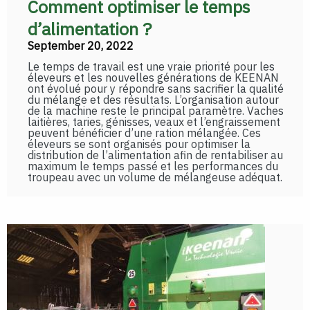
Comment optimiser le temps
d’alimentation ?
September 20, 2022
Le temps de travail est une vraie priorité pour les
éleveurs et les nouvelles générations de KEENAN
ont évolué pour y répondre sans sacrifier la qualité
du mélange et des résultats. L’organisation autour
de la machine reste le principal paramètre. Vaches
laitières, taries, génisses, veaux et l’engraissement
peuvent bénéficier d’une ration mélangée. Ces
éleveurs se sont organisés pour optimiser la
distribution de l’alimentation afin de rentabiliser au
maximum le temps passé et les performances du
troupeau avec un volume de mélangeuse adéquat.