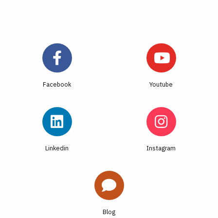
Facebook
Youtube
Linkedin
Instagram
Blog