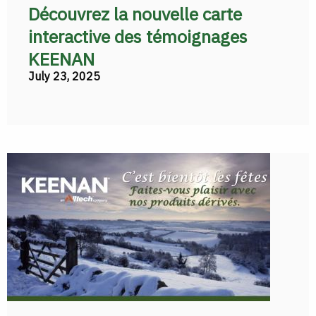
Découvrez la nouvelle carte
interactive des témoignages
KEENAN
July 23, 2025