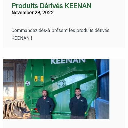
Produits Dérivés KEENAN
November 29, 2022
Commandez dès-à présent les produits dérivés
KEENAN !