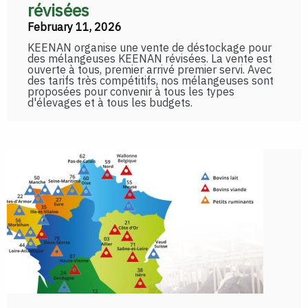
révisées
February 11, 2026
KEENAN organise une vente de déstockage pour
des mélangeuses KEENAN révisées. La vente est
ouverte à tous, premier arrivé premier servi. Avec
des tarifs très compétitifs, nos mélangeuses sont
proposées pour convenir à tous les types
d'élevages et à tous les budgets.