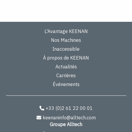
L'Avantage KEENAN
Nos Machines
Inaccessible
À propos de KEENAN
Actualités
Carrières
Événements
+33 (0)2 61 22 00 01
keenaninfo@alltech.com
Groupe Alltech