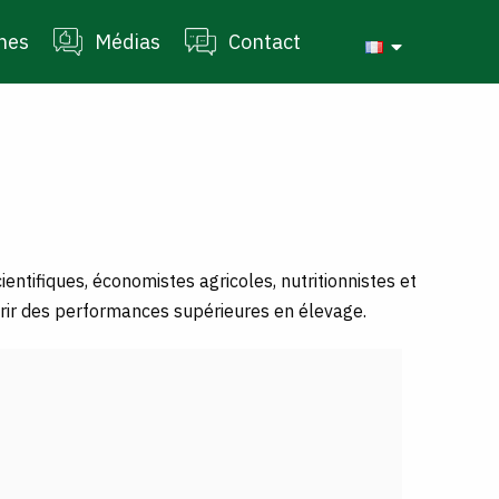
nes
Médias
Contact
ntifiques, économistes agricoles, nutritionnistes et
rir des performances supérieures en élevage.