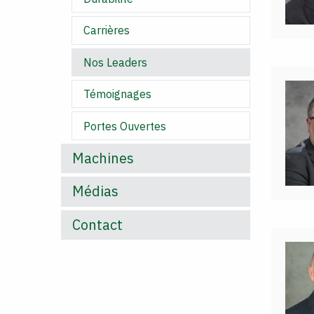
Carrières
Nos Leaders
Témoignages
Portes Ouvertes
Machines
Médias
Contact