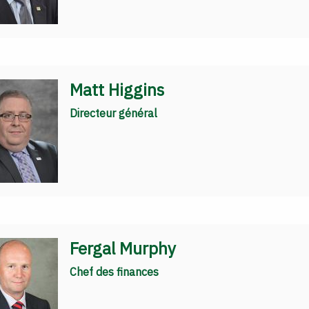
Matt Higgins
Directeur général
Fergal Murphy
Chef des finances