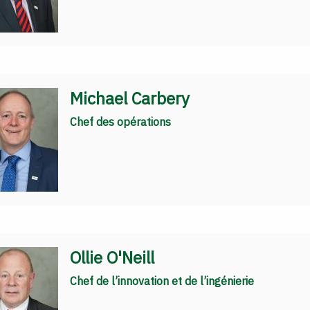
Michael Carbery
Chef des opérations
Ollie O'Neill
Chef de l’innovation et de l’ingénierie