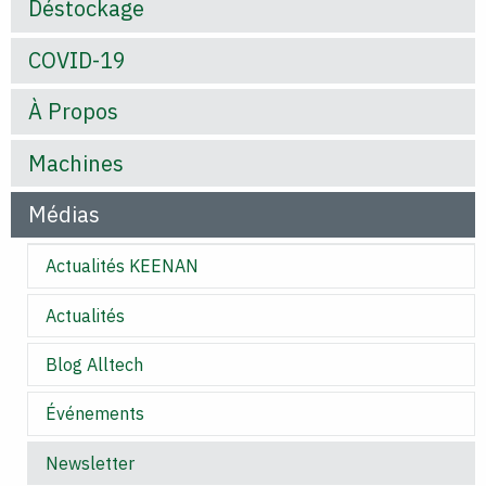
Déstockage
COVID-19
À Propos
Machines
Médias
Actualités KEENAN
Actualités
Blog Alltech
Événements
Newsletter