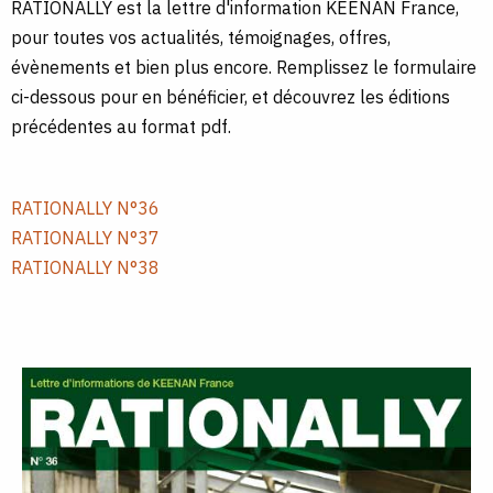
RATIONALLY est la lettre d'information KEENAN France,
pour toutes vos actualités, témoignages, offres,
évènements et bien plus encore. Remplissez le formulaire
ci-dessous pour en bénéficier, et découvrez les éditions
précédentes au format pdf.
RATIONALLY N°36
RATIONALLY N°37
RATIONALLY N°38