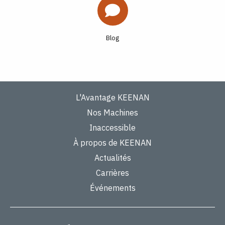
Blog
L'Avantage KEENAN
Nos Machines
Inaccessible
À propos de KEENAN
Actualités
Carrières
Événements