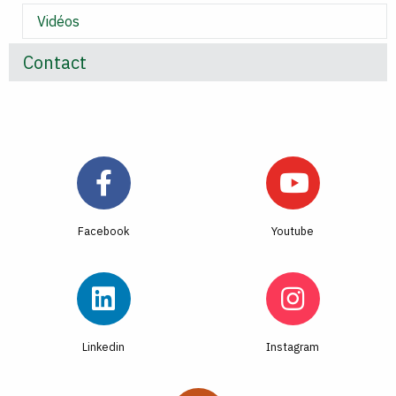
Vidéos
Contact
Facebook
Youtube
Linkedin
Instagram