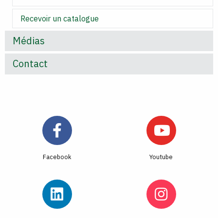
Recevoir un catalogue
Médias
Contact
Facebook
Youtube