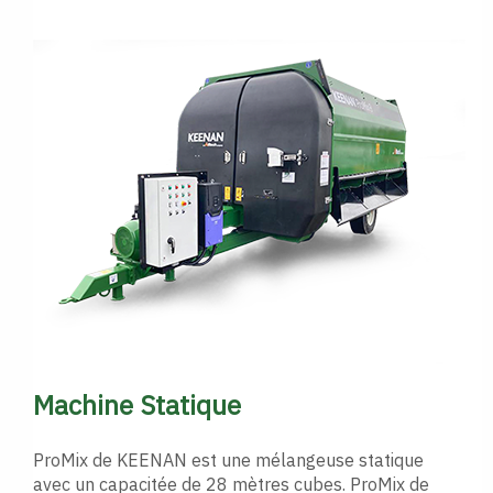
Machine Statique
ProMix de KEENAN est une mélangeuse statique
avec un capacitée de 28 mètres cubes. ProMix de