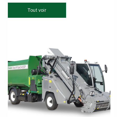
Tout voir