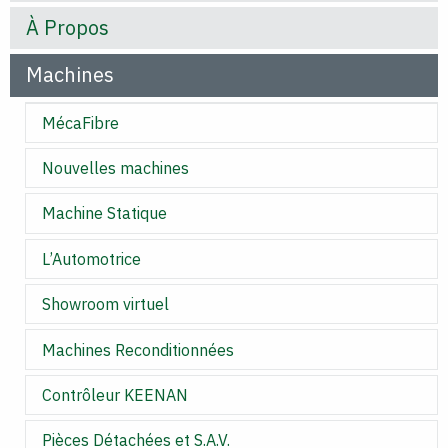
À Propos
Machines
MécaFibre
Nouvelles machines
Machine Statique
L’Automotrice
Showroom virtuel
Machines Reconditionnées
Contrôleur KEENAN
Pièces Détachées et S.A.V.