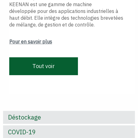
KEENAN est une gamme de machine
développée pour des applications industrielles à
haut débit. Elle intègre des technologies brevetées
de mélange, de gestion et de contrôle.
Pour en savoir plus
Tout voir
Déstockage
COVID-19