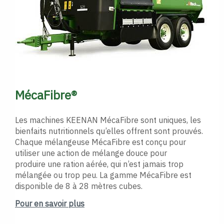
MécaFibre®
Les machines KEENAN MécaFibre sont uniques, les
bienfaits nutritionnels qu’elles offrent sont prouvés.
Chaque mélangeuse MécaFibre est conçu pour
utiliser une action de mélange douce pour
produire une ration aérée, qui n’est jamais trop
mélangée ou trop peu. La gamme MécaFibre est
disponible de 8 à 28 mètres cubes.
Pour en savoir plus