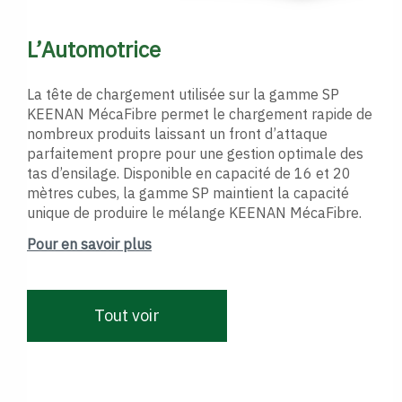
L’Automotrice
La tête de chargement utilisée sur la gamme SP
KEENAN MécaFibre permet le chargement rapide de
nombreux produits laissant un front d’attaque
parfaitement propre pour une gestion optimale des
tas d’ensilage. Disponible en capacité de 16 et 20
mètres cubes, la gamme SP maintient la capacité
unique de produire le mélange KEENAN MécaFibre.
Pour en savoir plus
Tout voir