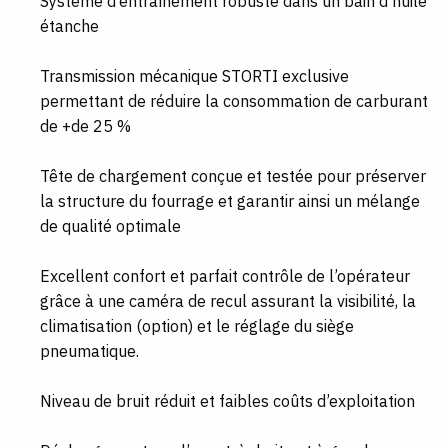
Système d’entraînement robuste dans un bain d’huile
étanche
Transmission mécanique STORTI exclusive
permettant de réduire la consommation de carburant
de +de 25 %
Tête de chargement conçue et testée pour préserver
la structure du fourrage et garantir ainsi un mélange
de qualité optimale
Excellent confort et parfait contrôle de l’opérateur
grâce à une caméra de recul assurant la visibilité, la
climatisation (option) et le réglage du siège
pneumatique.
Niveau de bruit réduit et faibles coûts d’exploitation