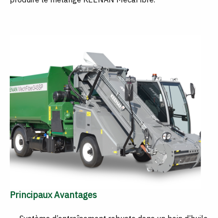
Principaux Avantages