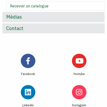
Recevoir un catalogue
Médias
Contact
Facebook
Youtube
Linkedin
Instagram