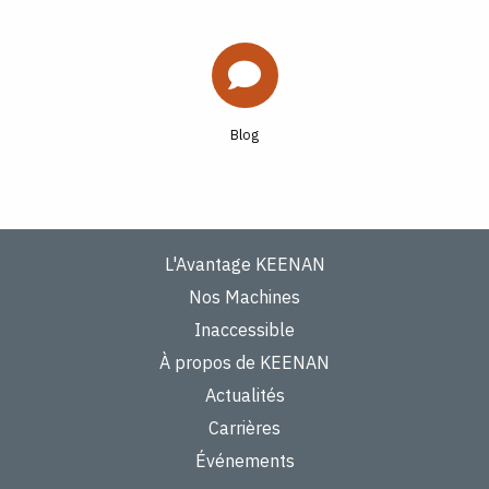
Blog
L'Avantage KEENAN
Nos Machines
Inaccessible
À propos de KEENAN
Actualités
Carrières
Événements