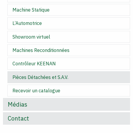
Machine Statique
L’Automotrice
Showroom virtuel
Machines Reconditionnées
Contrôleur KEENAN
Pièces Détachées et S.A.V.
Recevoir un catalogue
Médias
Contact