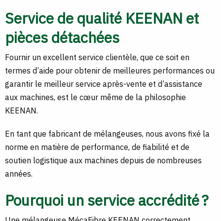
Service de qualité KEENAN et
pièces détachées
Fournir un excellent service clientèle, que ce soit en
termes d’aide pour obtenir de meilleures performances ou
garantir le meilleur service après-vente et d’assistance
aux machines, est le cœur même de la philosophie
KEENAN.
En tant que fabricant de mélangeuses, nous avons fixé la
norme en matière de performance, de fiabilité et de
soutien logistique aux machines depuis de nombreuses
années.
Pourquoi un service accrédité ?
Une mélangeuse MécaFibre KEENAN correctement