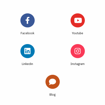
Facebook
Youtube
Linkedin
Instagram
Blog