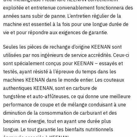
exploitée et entretenue convenablement fonctionnera des
années sans subir de panne. L’entretien régulier de la
machine est essentiel à la fois pour une longue durée de
vie et pour répondre aux exigences de garantie.
Seules les pièces de rechange d’origine KEENAN sont
utilisées par nos ingénieurs de service accrédités. Ceux-ci
sont spécialement conçus pour KEENAN – essayés et
testés, ayant résisté à l’épreuve du temps dans les
machines KEENAN dans le monde entier. Les couteaux
authentiques KEENAN, sont en carbure de
tungstène et auto-affûteuses, ce qui donne une meilleure
performance de coupe et de mélange conduisant à une
diminution de la consommation de carburant et des
besoins en énergie, tout en ayant une durée plus
longue. Le tout garantie les bienfaits nutritionnels