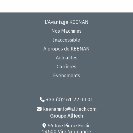
L'Avantage KEENAN
Nos Machines
Inaccessible
À propos de KEENAN
Actualités
Carrières
Événements
+33 (0)2 61 22 00 01
keenaninfo@alltech.com
Groupe Alltech
56 Rue Pierre Fortin
14500 Vire Normandie