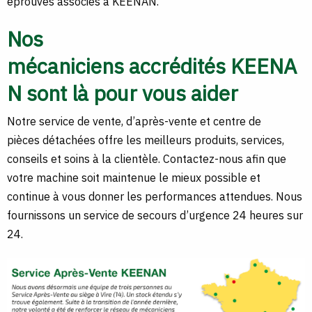
éprouvés associés à KEENAN.
Nos
mécaniciens accrédités KEENA
N sont là pour vous aider
Notre service de vente, d’après-vente et centre de
pièces détachées offre les meilleurs produits, services,
conseils et soins à la clientèle. Contactez-nous afin que
votre machine soit maintenue le mieux possible et
continue à vous donner les performances attendues. Nous
fournissons un service de secours d’urgence 24 heures sur
24.