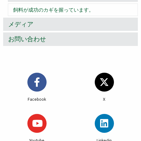
飼料が成功のカギを握っています。
メディア
お問い合わせ
Facebook
Youtube
Linkedin