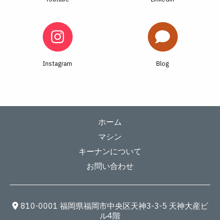
Instagram
Blog
ホーム
マシン
キーナンについて
お問い合わせ
810-0001 福岡県福岡市中央区天神3-3-5 天神大産ビ
ル4階