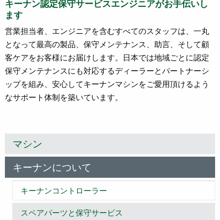
キーナン認定保守サービスエンジニアがお手伝いし
ます
営業担当者、エンジニアを含むすべてのスタッフは、一丸
となって最高の製品、保守メンテナンス、助言、そして顧
客ケアをお客様にお届けします。日本では地域ごとに認定
保守メンテナンスにも対応するディーラーとパートナーシ
ップを組み、安心してキーナンマシンをご愛用頂けるよう
なサポート体制を築いています。
マシン
キーナンについて
キーナンコントローラー
スペアパーツと保守サービス