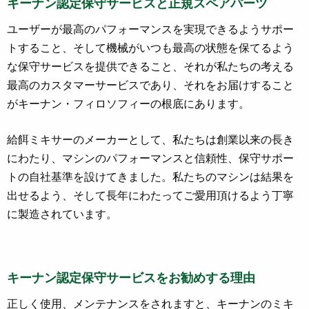
キーナン認定保守サービスと正規スペアパーツ
ユーザーが最高のパフォーマンスを実現できるようサポー
トすること、そして機械がいつも最高の状態を保てるよう
な保守サービスを提供できること、それが私たちの考える
最高のカスタマーサービスであり、それをお届けすること
がキーナン・フィロソフィーの根底にあります。
給餌ミキサーのメーカーとして、私たちは創業以来の長き
にわたり、マシンのパフォーマンスと信頼性、保守サポー
トの自社基準を設けてきました。私たちのマシンは結果を
出せるよう、そして長年にわたってご愛用頂けるよう丁寧
に製造されています。
キーナン認定保守サービスをお勧めする理由
正しく使用、メンテナンスをされますと、キーナンのミキ