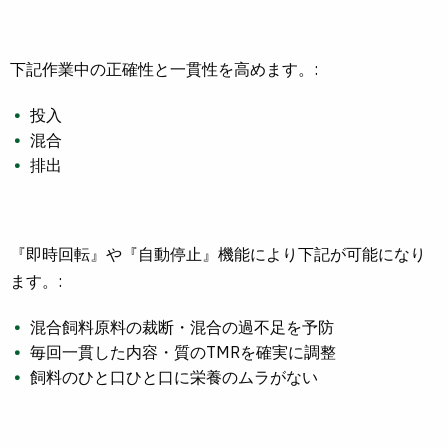
下記作業中の正確性と一貫性を高めます。:
投入
混合
排出
『即時回転』や『自動停止』機能により下記が可能になり
ます。:
混合飼料原料の裁断・混合の過不足を予防
毎回一貫した内容・質のTMRを確実に調整
飼料のひと口ひと口に栄養のムラがない