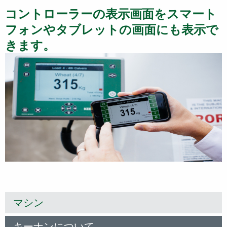
コントローラーの表示画面をスマート
フォンやタブレットの画面にも表示で
きます。
マシン
キーナンについて