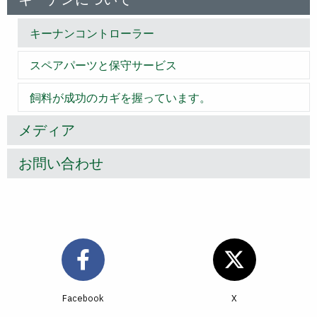
キーナンコントローラー
スペアパーツと保守サービス
飼料が成功のカギを握っています。
メディア
お問い合わせ
Facebook