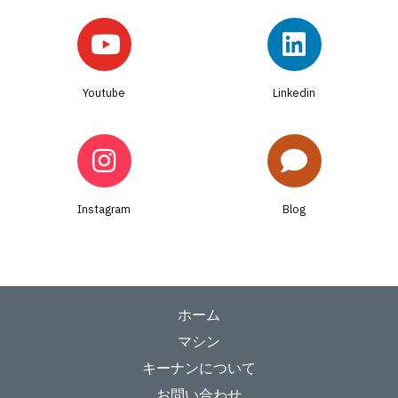
Youtube
Linkedin
Instagram
Blog
ホーム
マシン
キーナンについて
お問い合わせ