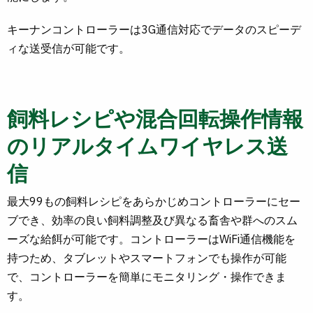
キーナンコントローラーは3G通信対応でデータのスピーデ
ィな送受信が可能です。
飼料レシピや混合回転操作情報
のリアルタイムワイヤレス送
信
最大99もの飼料レシピをあらかじめコントローラーにセー
ブでき、効率の良い飼料調整及び異なる畜舎や群へのスム
ーズな給餌が可能です。コントローラーはWiFi通信機能を
持つため、タブレットやスマートフォンでも操作が可能
で、コントローラーを簡単にモニタリング・操作できま
す。