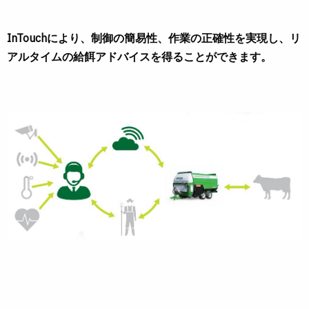
InTouchにより、制御の簡易性、作業の正確性を実現し、リ
アルタイムの給餌アドバイスを得ることができます。