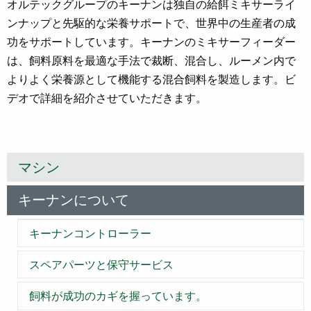
オルテックグループのキーナンは独自の給餌ミキサーライ
ンナップと先駆的な栄養サポートで、世界中の生産者の成
功をサポートしています。キーナンのミキサーフィーダー
は、飼料原料を最適な手法で裁断、混合し、ルーメン内で
よりよく栄養源として機能する混合飼料を製造します。ビ
デオで詳細を紹介させていただきます。
マシン
キーナンについて
キーナンコントローラー
スペアパーツと保守サービス
飼料が成功のカギを握っています。