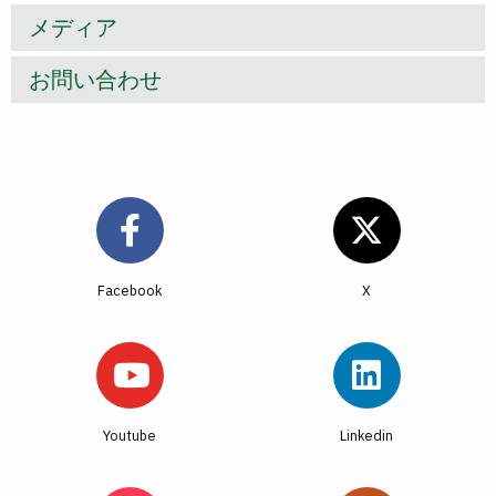
メディア
お問い合わせ
Facebook
Youtube
Linkedin