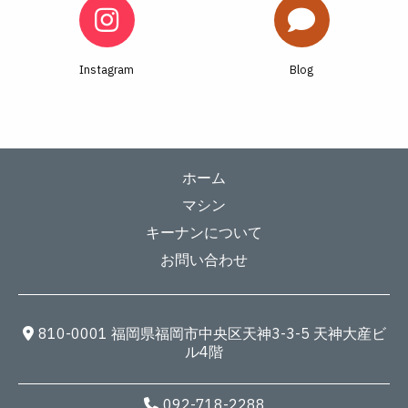
Instagram
Blog
ホーム
マシン
キーナンについて
お問い合わせ
810-0001 福岡県福岡市中央区天神3-3-5 天神大産ビ
ル4階
092-718-2288