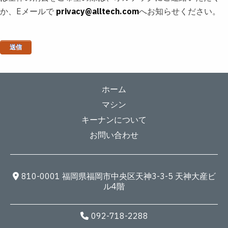
か、Eメールで
privacy@alltech.com
へお知らせください。
ホーム
マシン
キーナンについて
お問い合わせ
810-0001 福岡県福岡市中央区天神3-3-5 天神大産ビ
ル4階
092-718-2288