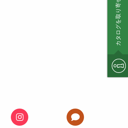
カタログを取り寄せる