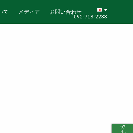
いて
メディア
お問い合わせ
092-718-2288