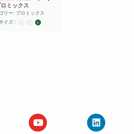
プロミックス
ゴリー:
プロミックス
サイズ :
S
M
L