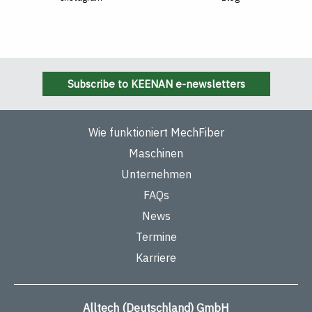
Subscribe to KEENAN e-newsletters
Wie funktioniert MechFiber
Maschinen
Unternehmen
FAQs
News
Termine
Karriere
Alltech (Deutschland) GmbH