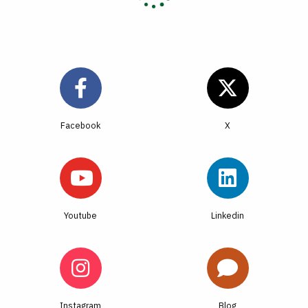
Facebook
Youtube
Linkedin
Instagram
Blog