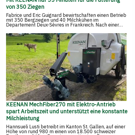
von 350 Ziegen
Fabrice und Eric Guignard bewirtschaften einen Betrieb
mit 350 Bergziegen und 40 Milchkühen im
Departement Deux-Sèvres in Frankreich. Nach einer…
KEENAN MechFiber270 mit Elektro-Antrieb
spart Arbeitszeit und unterstützt eine konstante
Milchleistung
Hannsueli Lusti betreibt im Kanton St. Gallen, auf einer
Höhe von rund 980 m einen von 18.500 schweizer