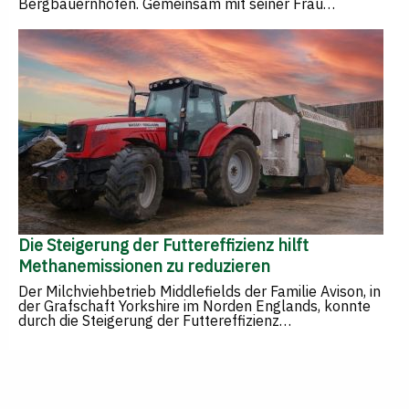
Bergbauernhöfen. Gemeinsam mit seiner Frau…
Die Steigerung der Futtereffizienz hilft
Methanemissionen zu reduzieren
Der Milchviehbetrieb Middlefields der Familie Avison, in
der Grafschaft Yorkshire im Norden Englands, konnte
durch die Steigerung der Futtereffizienz…