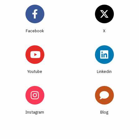
Facebook
Youtube
Linkedin
Instagram
Blog