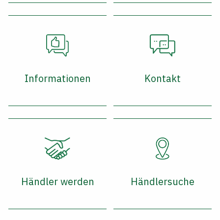
Informationen
Kontakt
Händler werden
Händlersuche