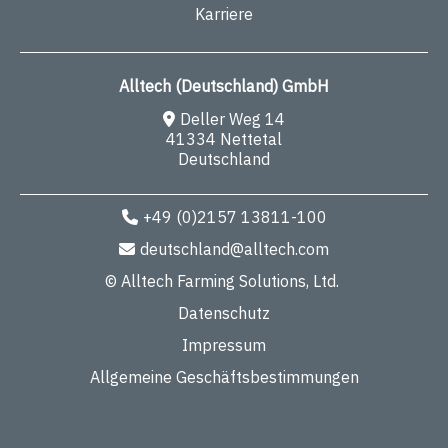
Karriere
Alltech (Deutschland) GmbH
Deller Weg 14
41334 Nettetal
Deutschland
+49 (0)2157 13811-100
deutschland@alltech.com
© Alltech Farming Solutions, Ltd.
Datenschutz
Impressum
Allgemeine Geschäftsbestimmungen