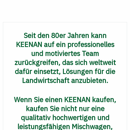
Seit den 80er Jahren kann
KEENAN auf ein professionelles
und motiviertes Team
zurückgreifen, das sich weltweit
dafür einsetzt, Lösungen für die
Landwirtschaft anzubieten.
Wenn Sie einen KEENAN kaufen,
kaufen Sie nicht nur eine
qualitativ hochwertigen und
leistungsfähigen Mischwagen,