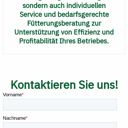
sondern auch individuellen
Service und bedarfsgerechte
Fütterungsberatung zur
Unterstützung von Effizienz und
Profitabilität Ihres Betriebes.
Kontaktieren Sie uns!