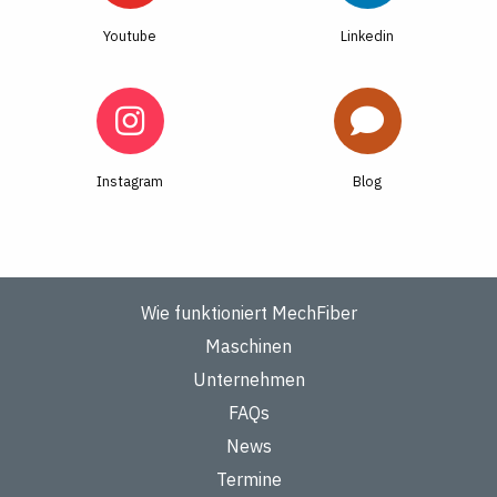
Youtube
Linkedin
Instagram
Blog
Wie funktioniert MechFiber
Maschinen
Unternehmen
FAQs
News
Termine