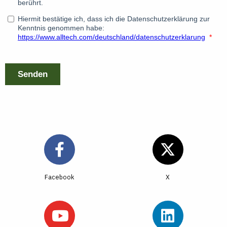
Facebook