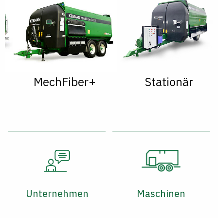
MechFiber+
Stationär
Unternehmen
Maschinen