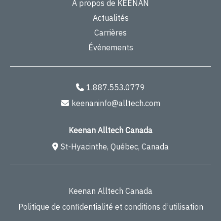
À propos de KEENAN
Actualités
Carrières
Événements
1.887.553.0779
keenaninfo@alltech.com
Keenan Alltech Canada
St-Hyacinthe, Québec, Canada
Keenan Alltech Canada
Politique de confidentialité et conditions d’utilisation