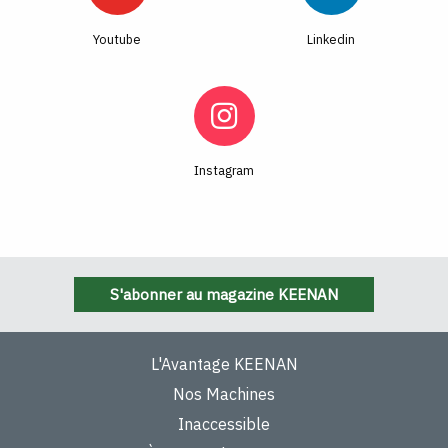
Youtube
Linkedin
Instagram
S'abonner au magazine KEENAN
L'Avantage KEENAN
Nos Machines
Inaccessible